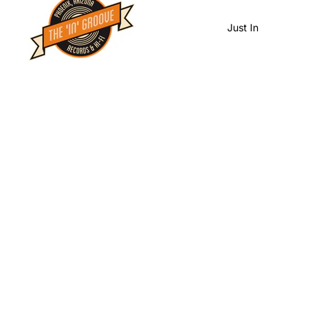
Just In