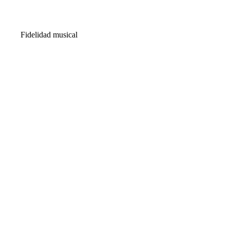
Fidelidad musical